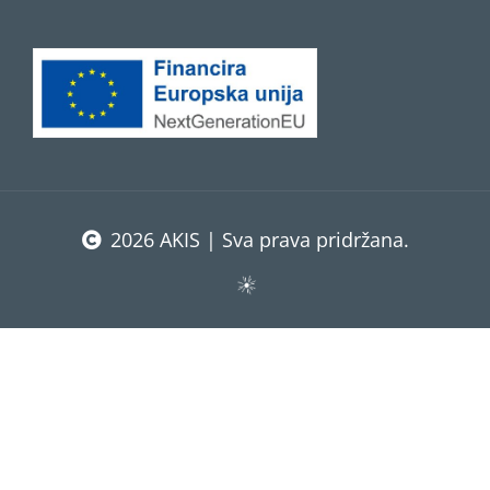
2026 AKIS | Sva prava pridržana.