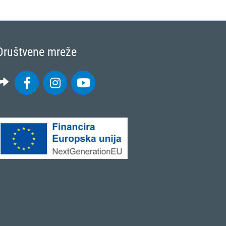
Društvene mreže