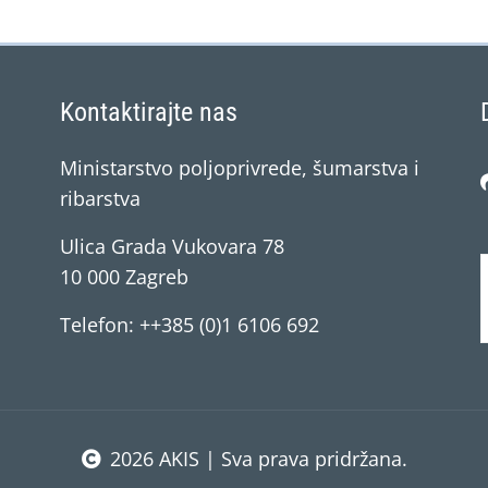
Kontaktirajte nas
Ministarstvo poljoprivrede, šumarstva i
ribarstva
Ulica Grada Vukovara 78
10 000 Zagreb
Telefon: ++385 (0)1 6106 692
2026 AKIS | Sva prava pridržana.