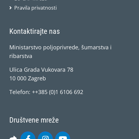
Pravila privatnosti
Kontaktirajte nas
Ministarstvo poljoprivrede, šumarstva i
ribarstva
Ulica Grada Vukovara 78
10 000 Zagreb
Telefon: ++385 (0)1 6106 692
Društvene mreže