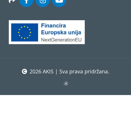
2026 AKIS | Sva prava pridržana.