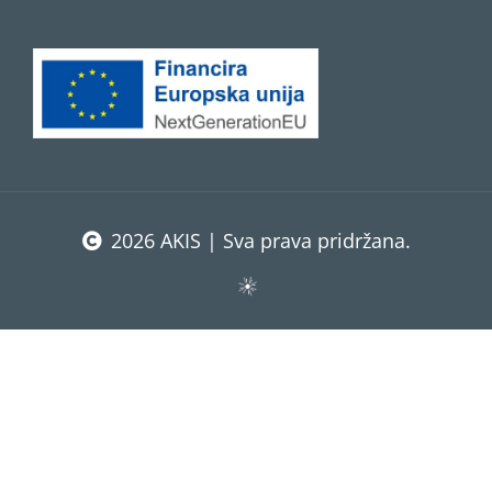
2026 AKIS | Sva prava pridržana.