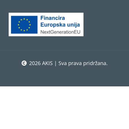
2026 AKIS | Sva prava pridržana.