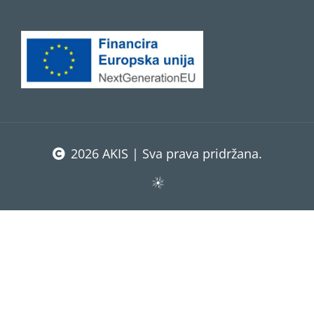
2026 AKIS | Sva prava pridržana.