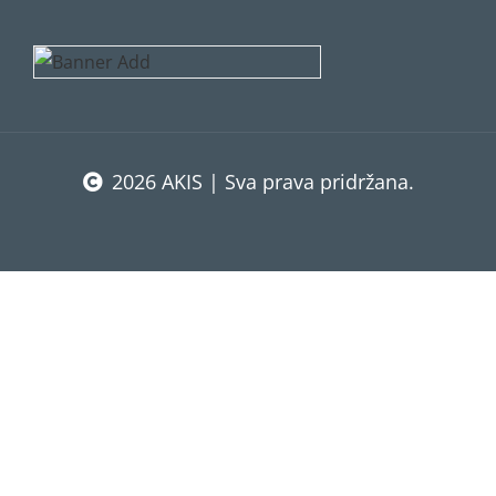
2026 AKIS | Sva prava pridržana.