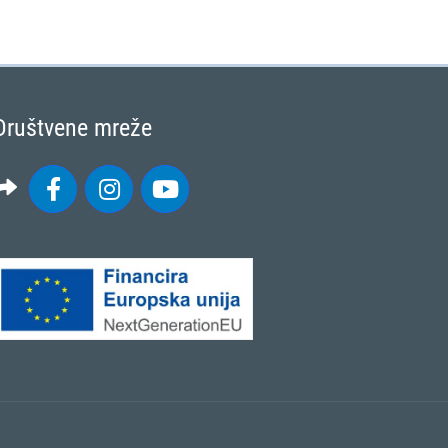
Društvene mreže