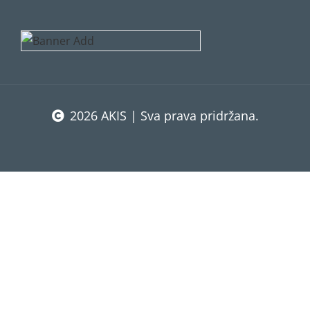
2026 AKIS | Sva prava pridržana.