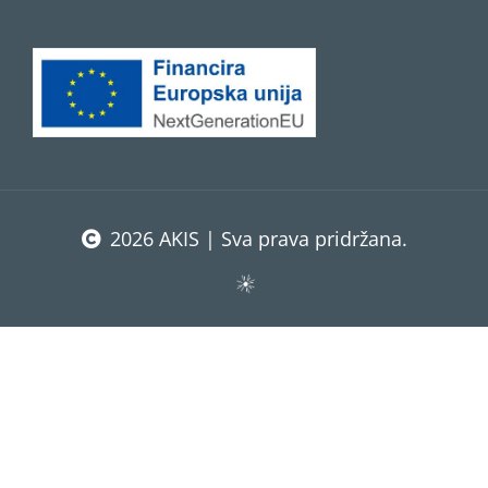
2026 AKIS | Sva prava pridržana.