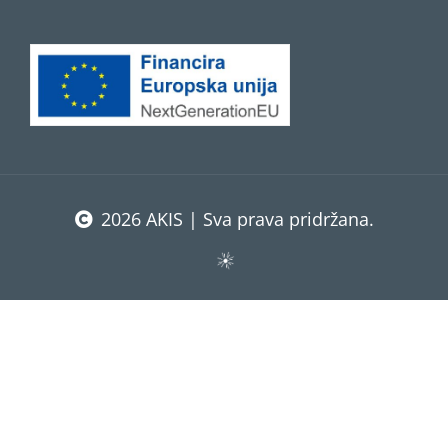
2026 AKIS | Sva prava pridržana.