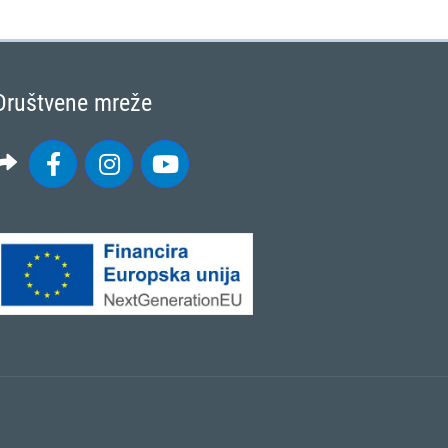
Društvene mreže