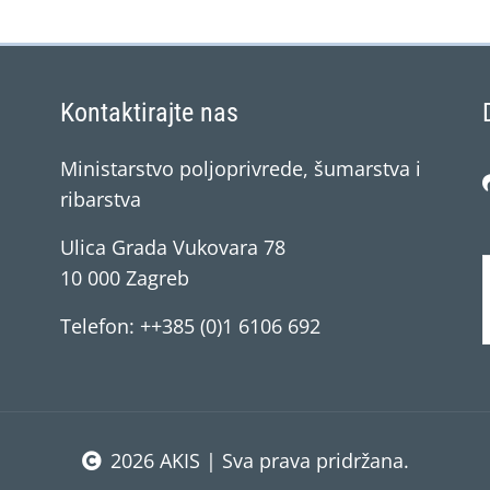
Kontaktirajte nas
Ministarstvo poljoprivrede, šumarstva i
ribarstva
Ulica Grada Vukovara 78
10 000 Zagreb
Telefon: ++385 (0)1 6106 692
2026 AKIS | Sva prava pridržana.