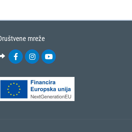
Društvene mreže