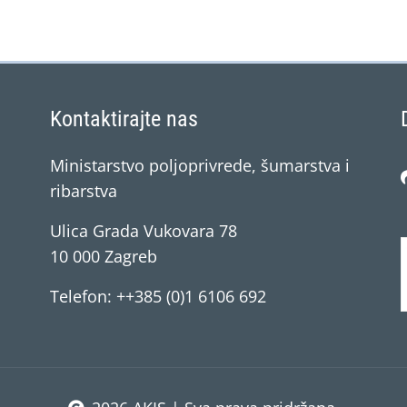
Kontaktirajte nas
Ministarstvo poljoprivrede, šumarstva i
ribarstva
Ulica Grada Vukovara 78
10 000 Zagreb
Telefon: ++385 (0)1 6106 692