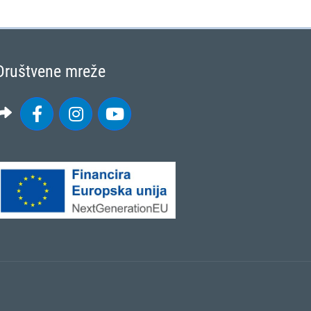
Društvene mreže