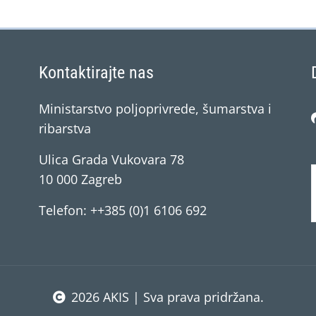
Kontaktirajte nas
Ministarstvo poljoprivrede, šumarstva i
ribarstva
Ulica Grada Vukovara 78
10 000 Zagreb
Telefon: ++385 (0)1 6106 692
2026 AKIS | Sva prava pridržana.