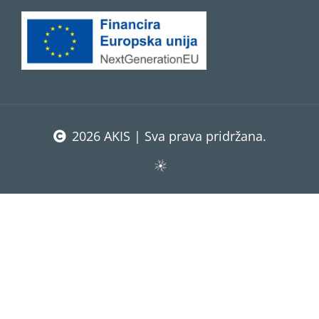
2026 AKIS | Sva prava pridržana.