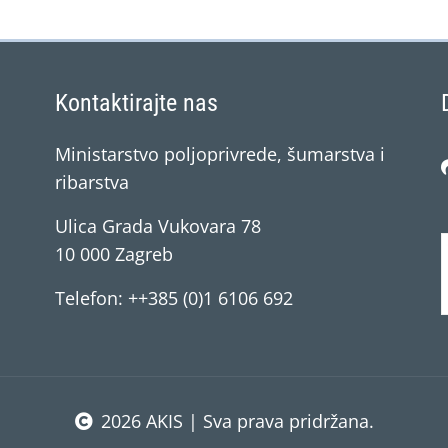
Kontaktirajte nas
Ministarstvo poljoprivrede, šumarstva i
ribarstva
Ulica Grada Vukovara 78
10 000 Zagreb
Telefon: ++385 (0)1 6106 692
2026 AKIS | Sva prava pridržana.