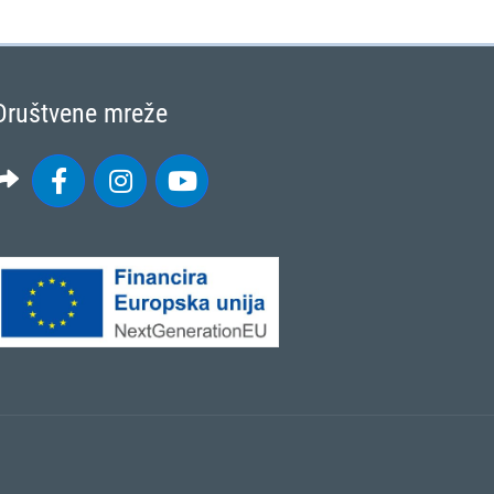
Društvene mreže