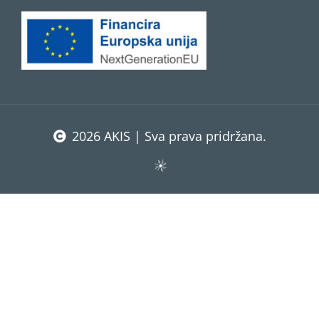
2026 AKIS | Sva prava pridržana.