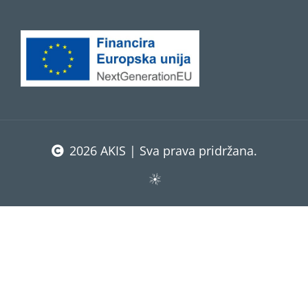
2026 AKIS | Sva prava pridržana.