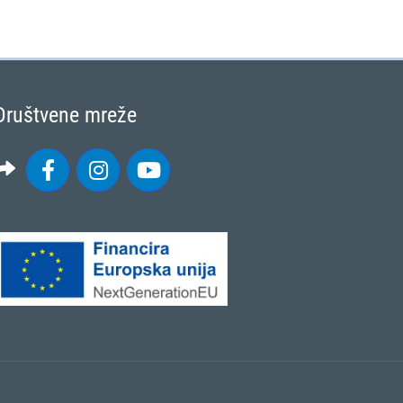
Društvene mreže