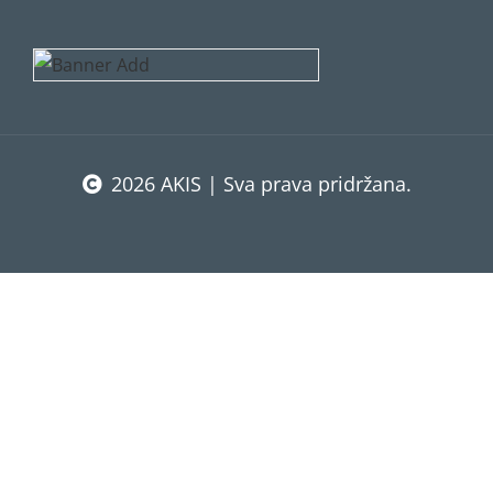
2026 AKIS | Sva prava pridržana.