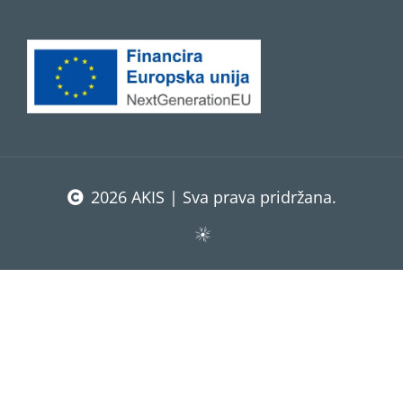
2026 AKIS | Sva prava pridržana.