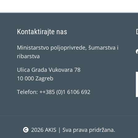
Kontaktirajte nas
Ministarstvo poljoprivrede, šumarstva i
ribarstva
Ulica Grada Vukovara 78
10 000 Zagreb
Telefon: ++385 (0)1 6106 692
2026 AKIS | Sva prava pridržana.