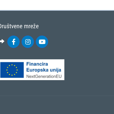
Društvene mreže