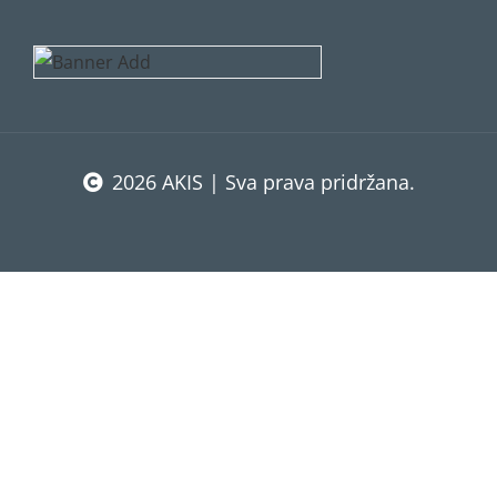
2026 AKIS | Sva prava pridržana.