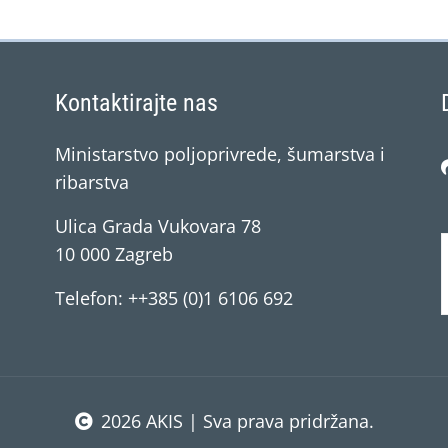
Kontaktirajte nas
Ministarstvo poljoprivrede, šumarstva i
ribarstva
Ulica Grada Vukovara 78
10 000 Zagreb
Telefon: ++385 (0)1 6106 692
2026 AKIS | Sva prava pridržana.