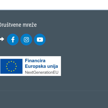
Društvene mreže