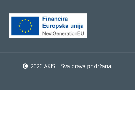
2026 AKIS | Sva prava pridržana.