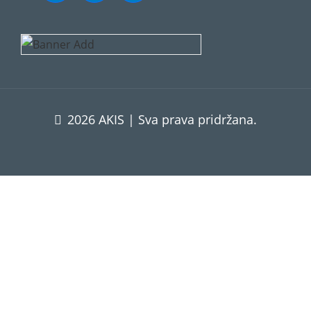
2026 AKIS | Sva prava pridržana.