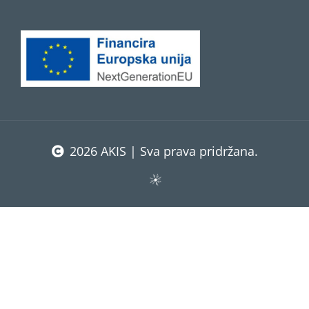
2026 AKIS | Sva prava pridržana.