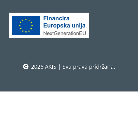
2026 AKIS | Sva prava pridržana.