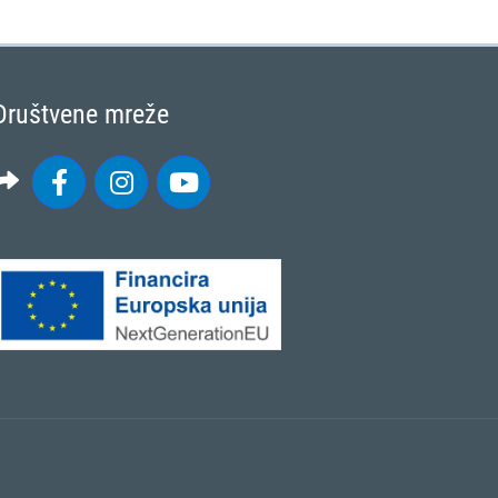
Društvene mreže