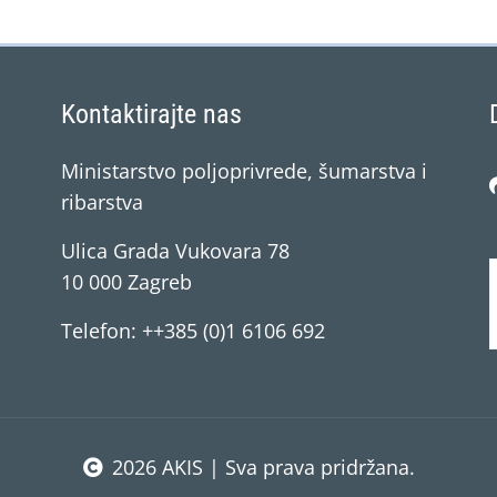
Kontaktirajte nas
Ministarstvo poljoprivrede, šumarstva i
ribarstva
Ulica Grada Vukovara 78
10 000 Zagreb
Telefon: ++385 (0)1 6106 692
2026 AKIS | Sva prava pridržana.