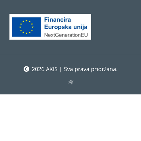
2026 AKIS | Sva prava pridržana.