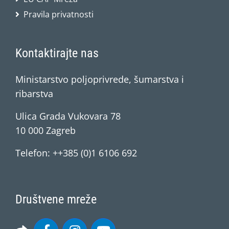
Pravila privatnosti
Kontaktirajte nas
Ministarstvo poljoprivrede, šumarstva i
ribarstva
Ulica Grada Vukovara 78
10 000 Zagreb
Telefon: ++385 (0)1 6106 692
Društvene mreže