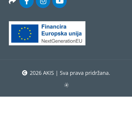
2026 AKIS | Sva prava pridržana.