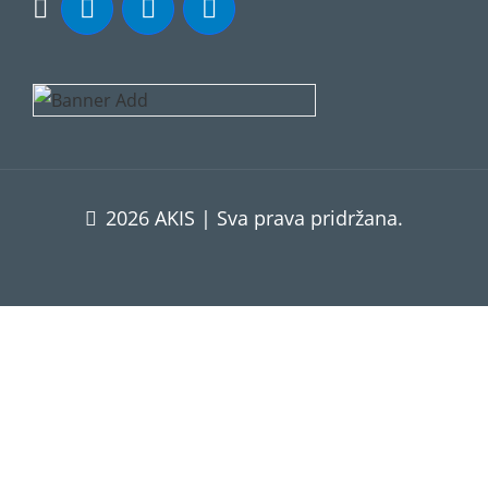
2026 AKIS | Sva prava pridržana.