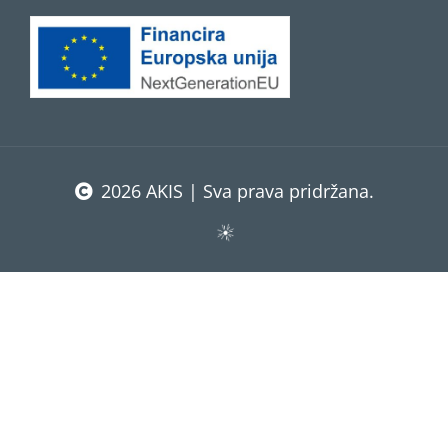
2026 AKIS | Sva prava pridržana.