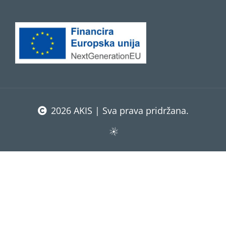
2026 AKIS | Sva prava pridržana.