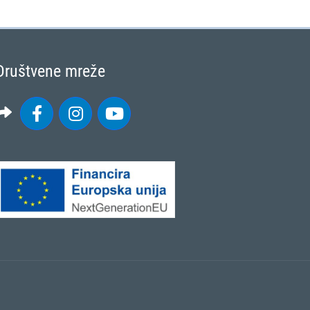
Društvene mreže