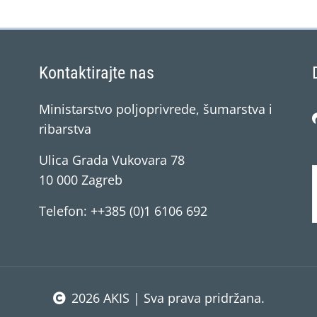
Kontaktirajte nas
Ministarstvo poljoprivrede, šumarstva i
ribarstva
Ulica Grada Vukovara 78
10 000 Zagreb
Telefon: ++385 (0)1 6106 692
2026 AKIS | Sva prava pridržana.