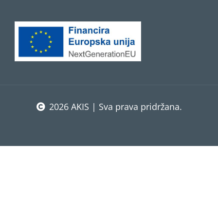
2026 AKIS | Sva prava pridržana.