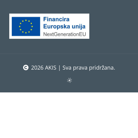
2026 AKIS | Sva prava pridržana.