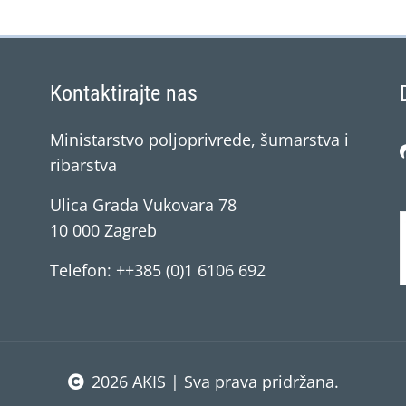
Kontaktirajte nas
Ministarstvo poljoprivrede, šumarstva i
ribarstva
Ulica Grada Vukovara 78
10 000 Zagreb
Telefon: ++385 (0)1 6106 692
2026 AKIS | Sva prava pridržana.