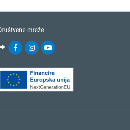
Društvene mreže