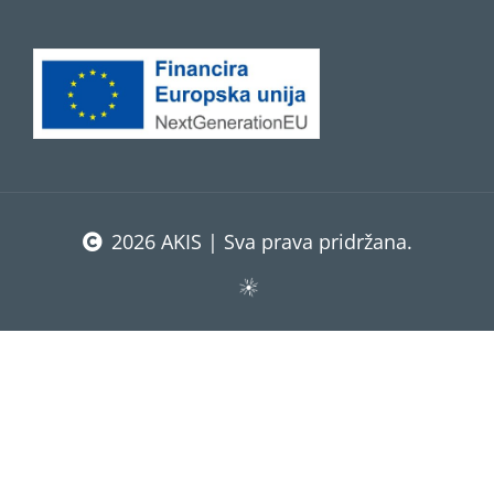
2026 AKIS | Sva prava pridržana.