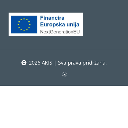
2026 AKIS | Sva prava pridržana.