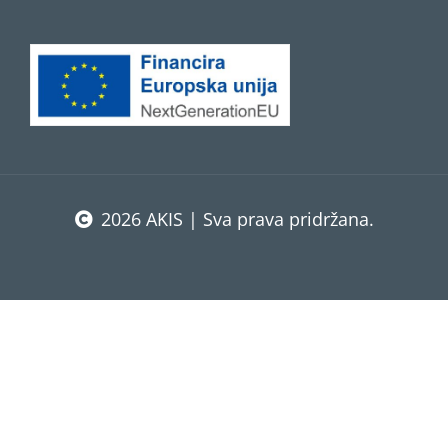
2026 AKIS | Sva prava pridržana.