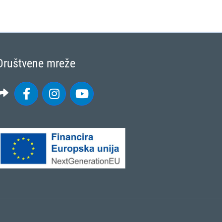
Društvene mreže