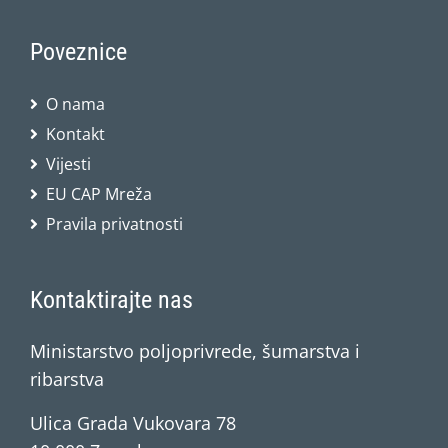
Poveznice
O nama
Kontakt
Vijesti
EU CAP Mreža
Pravila privatnosti
Kontaktirajte nas
Ministarstvo poljoprivrede, šumarstva i
ribarstva
Ulica Grada Vukovara 78