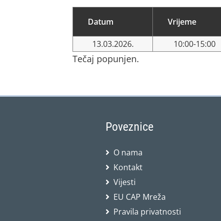
Datum
Vrijeme
13.03.2026.
10:00-15:00
Tečaj popunjen.
Poveznice
O nama
Kontakt
Vijesti
EU CAP Mreža
Pravila privatnosti