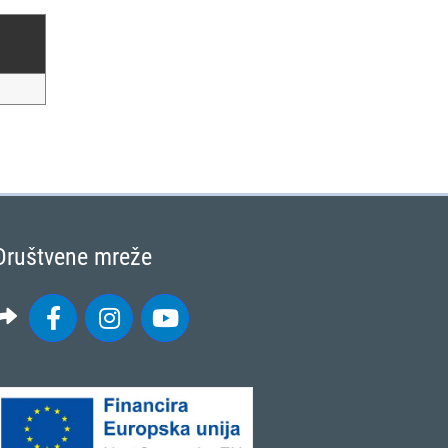
Društvene mreže