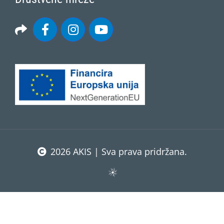
2026 AKIS | Sva prava pridržana.