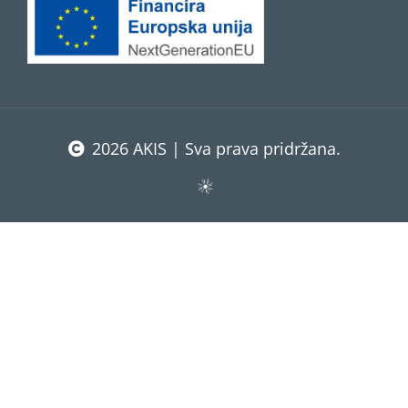
2026 AKIS | Sva prava pridržana.