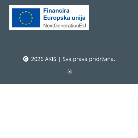
2026 AKIS | Sva prava pridržana.