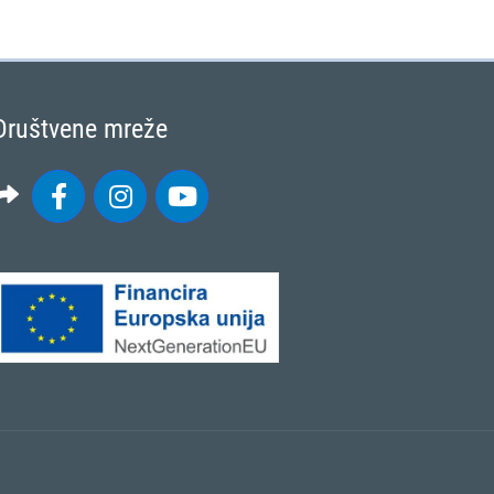
Društvene mreže