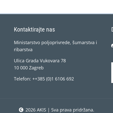
Kontaktirajte nas
Ministarstvo poljoprivrede, šumarstva i
ribarstva
Ulica Grada Vukovara 78
10 000 Zagreb
Telefon: ++385 (0)1 6106 692
2026 AKIS | Sva prava pridržana.