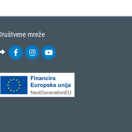
Društvene mreže