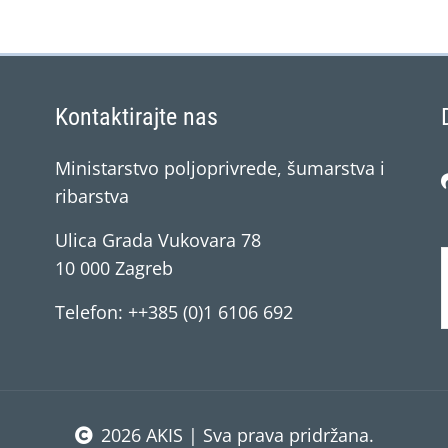
Kontaktirajte nas
Ministarstvo poljoprivrede, šumarstva i
ribarstva
Ulica Grada Vukovara 78
10 000 Zagreb
Telefon: ++385 (0)1 6106 692
2026 AKIS | Sva prava pridržana.