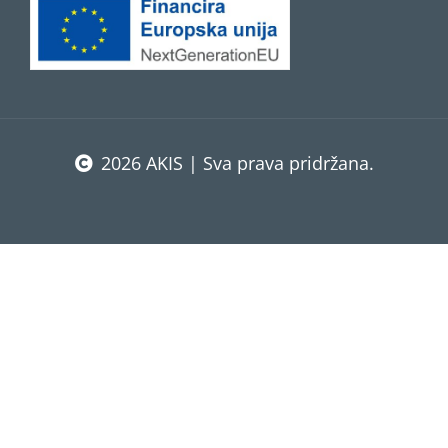
2026 AKIS | Sva prava pridržana.